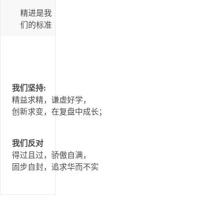
精进是我
们的标准
我们坚持:
精益求精，谦虚好学，
创新求变，在复盘中成长；
我们反对
得过且过，骄傲自满，
固步自封，追求华而不实