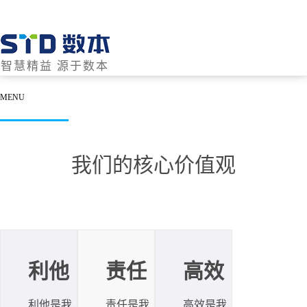
智慧精益 源于数本
MENU
我们的核心价值观
利他
责任
高效
利他是我
责任是我
高效是我