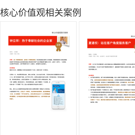
核心价值观相关案例