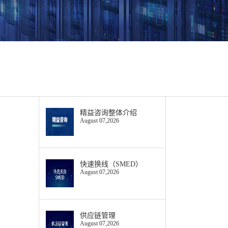
精益咨询整体介绍
August 07,2026
快速换线（SMED）
August 07,2026
供应链管理
August 07,2026